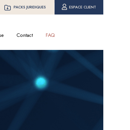
PACKS JURIDIQUES
ESPACE CLIENT
se
Contact
FAQ