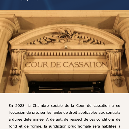
En 2023, la Chambre sociale de la Cour de cassation a eu
l’occasion de préciser les règles de droit applicables aux contrats
à durée déterminée. A défaut, de respect de ces conditions de
fond et de forme, la juridiction prud’homale sera habilitée à