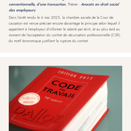
conventionnelle, d’une transaction
, Thème :
Avocats en droit social
des employeurs
Dans l’arrêt rendu le 6 mai 2025, la chambre sociale de la Cour de
cassation est venue préciser encore davantage le principe selon lequel il
appartient à l’employeur d’informer le salarié par écrit, et au plus tard au
moment de l’acceptation du contrat de sécurisation professionnelle (CSP),
du motif économique justifiant la rupture du contrat.