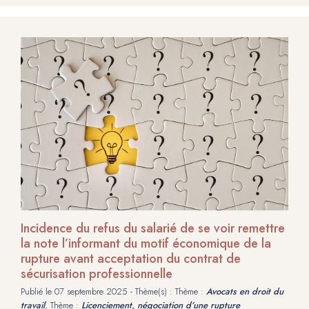
Incidence du refus du salarié de se voir remettre
la note l’informant du motif économique de la
rupture avant acceptation du contrat de
sécurisation professionnelle
Publié le
07 septembre 2025
- Thème(s) : Thème :
Avocats en droit du
travail
, Thème :
Licenciement, négociation d’une rupture