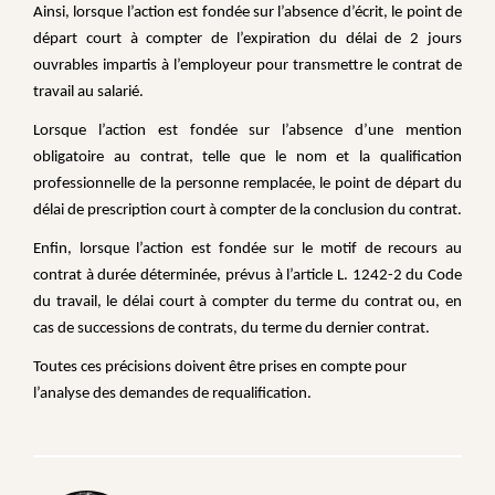
Ainsi, lorsque l’action est fondée sur l’absence d’écrit, le point de
départ court à compter de l’expiration du délai de 2 jours
ouvrables impartis à l’employeur pour transmettre le contrat de
travail au salarié.
Lorsque l’action est fondée sur l’absence d’une mention
obligatoire au contrat, telle que le nom et la qualification
professionnelle de la personne remplacée, le point de départ du
délai de prescription court à compter de la conclusion du contrat.
Enfin, lorsque l’action est fondée sur le motif de recours au
contrat à durée déterminée, prévus à l’article L. 1242-2 du Code
du travail, le délai court à compter du terme du contrat ou, en
cas de successions de contrats, du terme du dernier contrat.
Toutes ces précisions doivent être prises en compte pour
l’analyse des demandes de requalification.