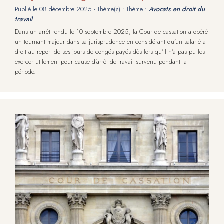
Publié le
08 décembre 2025
- Thème(s) : Thème :
Avocats en droit du
travail
Dans un arrêt rendu le 10 septembre 2025, la Cour de cassation a opéré
un tournant majeur dans sa jurisprudence en considérant qu’un salarié a
droit au report de ses jours de congés payés dès lors qu’il n’a pas pu les
exercer utilement pour cause d’arrêt de travail survenu pendant la
période.