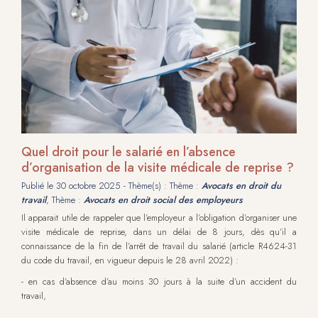
Quel droit pour le salarié en l’absence
d’organisation de la visite médicale de reprise ?
Publié le
30 octobre 2025
- Thème(s) : Thème :
Avocats en droit du
travail
, Thème :
Avocats en droit social des employeurs
Il apparait utile de rappeler que l’employeur a l’obligation d’organiser une
visite médicale de reprise, dans un délai de 8 jours, dès qu’il a
connaissance de la fin de l’arrêt de travail du salarié (article R4624-31
du code du travail, en vigueur depuis le 28 avril 2022) :
- en cas d’absence d’au moins 30 jours à la suite d’un accident du
travail,