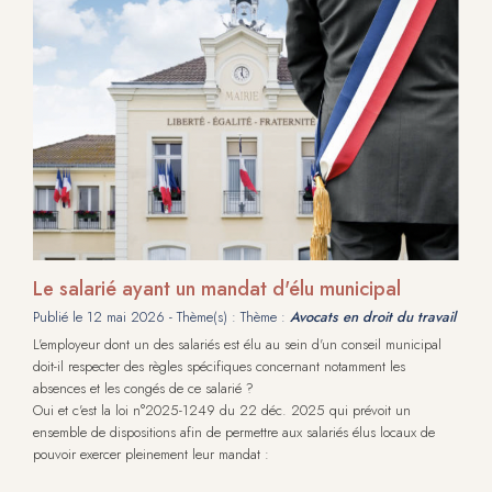
Le salarié ayant un mandat d'élu municipal
Publié le
12 mai 2026
- Thème(s) : Thème :
Avocats en droit du travail
L'employeur dont un des salariés est élu au sein d'un conseil municipal
doit-il respecter des règles spécifiques concernant notamment les
absences et les congés de ce salarié ?
Oui et c'est la loi n°2025-1249 du 22 déc. 2025 qui prévoit un
ensemble de dispositions afin de permettre aux salariés élus locaux de
pouvoir exercer pleinement leur mandat :