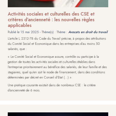
Activités sociales et culturelles des CSE et
critères d’ancienneté : les nouvelles règles
applicables
Publié le
15 mai 2025
- Thème(s) : Thème :
Avocats en droit du travail
L’article L 2312-78 du Code du Travail précise, à propos des attributions
du Comité Social et Economique dans les entreprises d’au moins 50
salariés, que :
« Le Comité Social et Economique assure, contrôle ou participe à la
gestion de toutes les activités sociales et culturelles établies dans
l'entreprise prioritairement au bénéfice des salariés, de leur famille et des
stagiaires, quel qu'en soit le mode de financement, dans des conditions
déterminées par décret en Conseil d'Etat (…) ».
Une pratique courante existait dans de nombreux CSE : le critère
d’ancienneté de 6 mois.