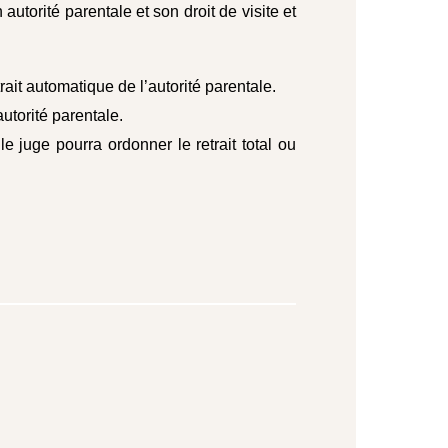
torité parentale et son droit de visite et
rait automatique de l’autorité parentale.
autorité parentale.
e juge pourra ordonner le retrait total ou