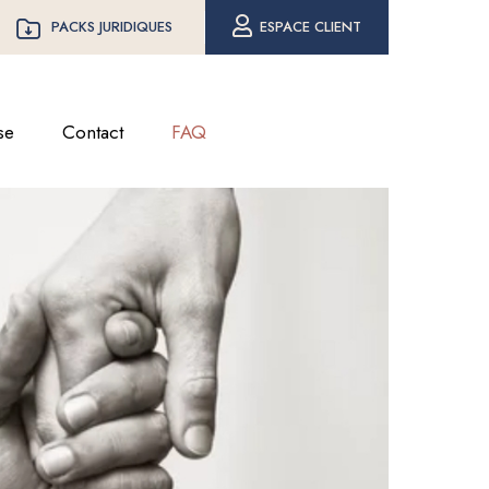
PACKS JURIDIQUES
ESPACE CLIENT
se
Contact
FAQ