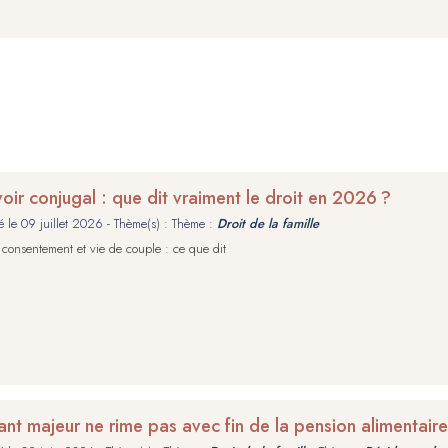
oir conjugal : que dit vraiment le droit en 2026 ?
é le
09 juillet 2026
- Thème(s) : Thème :
Droit de la famille
 consentement et vie de couple : ce que dit
ant majeur ne rime pas avec fin de la pension alimentaire