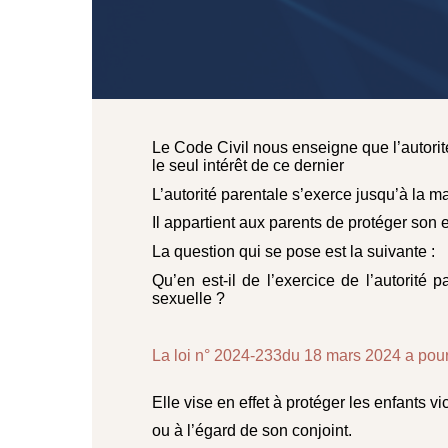
Le Code Civil nous enseigne que l’autorite
le seul intérêt de ce dernier
L’autorité parentale s’exerce jusqu’à la m
Il appartient aux parents de protéger son en
La question qui se pose est la suivante :
Qu’en est-il de l’exercice de l’autorité 
sexuelle ?
La loi n° 2024-233du 18 mars 2024 a pour fi
Elle vise en effet à protéger les enfants 
ou à l’égard de son conjoint.