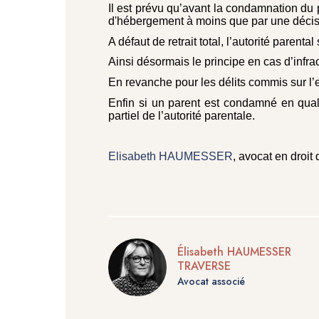
Il est prévu qu’avant la condamnation du 
d'hébergement à moins que par une décis
A défaut de retrait total, l’autorité parenta
Ainsi désormais le principe en cas d’infra
En revanche pour les délits commis sur l’enf
Enfin si un parent est condamné en quali
partiel de l’autorité parentale.
Elisabeth HAUMESSER
, avocat en droit 
Élisabeth HAUMESSER
TRAVERSE
Avocat associé