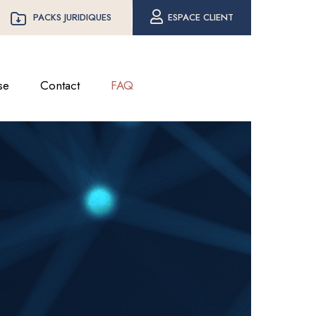
PACKS JURIDIQUES
ESPACE CLIENT
se
Contact
FAQ