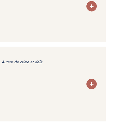
:
Auteur de crime et délit