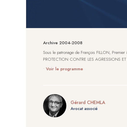
Archive 2004-2008
Sous le patronage de François FILLON, Premier
PROTECTION CONTRE LES AGRESSIONS ET 
•
Voir le programme
Gérard CHEMLA
Avocat associé