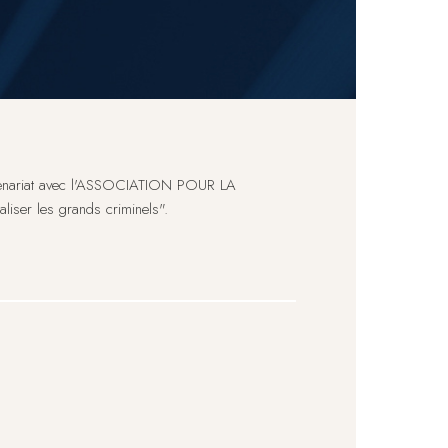
artenariat avec l'ASSOCIATION POUR LA
liser les grands criminels".