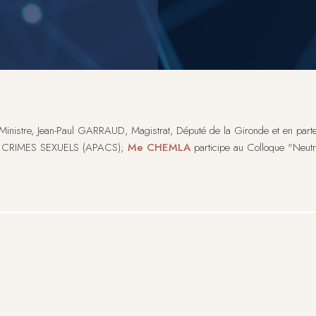
 Ministre, Jean-Paul GARRAUD, Magistrat, Député de la Gironde et en p
CRIMES SEXUELS (APACS);
Me CHEMLA
participe au Colloque "Neutra