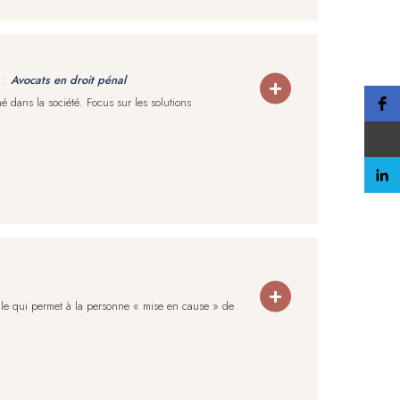
 :
Avocats en droit pénal
 dans la société. Focus sur les solutions
civile qui permet à la personne « mise en cause » de