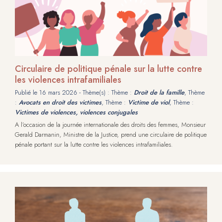
Circulaire de politique pénale sur la lutte contre
les violences intrafamiliales
Publié le
16 mars 2026
- Thème(s) : Thème :
Droit de la famille
, Thème
:
Avocats en droit des victimes
, Thème :
Victime de viol
, Thème :
Victimes de violences, violences conjugales
A l’occasion de la journée internationale des droits des femmes, Monsieur
Gerald Darmanin, Ministre de la Justice, prend une circulaire de politique
pénale portant sur la lutte contre les violences intrafamiliales.