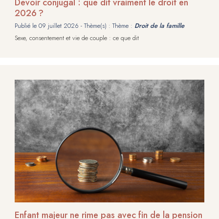
Devoir conjugal : que dit vraiment le droit en
2026 ?
Publié le
09 juillet 2026
- Thème(s) : Thème :
Droit de la famille
Sexe, consentement et vie de couple : ce que dit
Enfant majeur ne rime pas avec fin de la pension