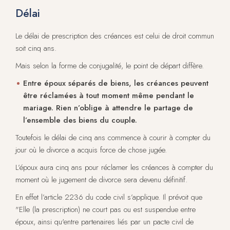
Délai
Le délai de prescription des créances est celui de droit commun
soit cinq ans.
Mais selon la forme de conjugalité, le point de départ diffère.
Entre époux séparés de biens, les créances peuvent
être réclamées à tout moment même pendant le
mariage. Rien n’oblige à attendre le partage de
l’ensemble des biens du couple.
Toutefois le délai de cinq ans commence à courir à compter du
jour où le divorce a acquis force de chose jugée.
L’époux aura cinq ans pour réclamer les créances à compter du
moment où le jugement de divorce sera devenu définitif.
En effet l’article 2236 du code civil s’applique. Il prévoit que
"Elle (la prescription) ne court pas ou est suspendue entre
époux, ainsi qu'entre partenaires liés par un pacte civil de