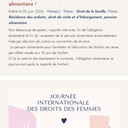
alimentaire !
Publié le
02 juin 2026
- Thème(s) : Thème :
Droit de la famille
, Thème :
Résidence des enfants, droit de visite et d'hébergement, pension
alimentaire
Pour beaucoup de parent, majorité rime avec fin de l’obligation
alimentaire et fin du versement de la pension alimentaire éventuellement
fixée par décision de justice ou convention de divorce.
La pension alimentaire pour l’entretien et l’éducation de l’enfant ne cesse
pas d’être versée aux 18 ans de l’enfant
Or la loi prévoit très exactement le contraire ; l’obligation alimentaire se
poursuivant après la majorité de l’enfant.