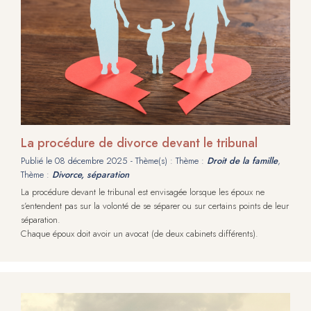
La procédure de divorce devant le tribunal
Publié le
08 décembre 2025
- Thème(s) : Thème :
Droit de la famille
,
Thème :
Divorce, séparation
La procédure devant le tribunal est envisagée lorsque les époux ne
s’entendent pas sur la volonté de se séparer ou sur certains points de leur
séparation.
Chaque époux doit avoir un avocat (de deux cabinets différents).