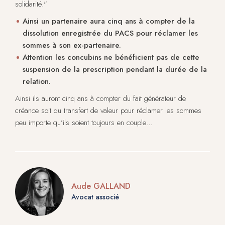
solidarité."
Ainsi un partenaire aura cinq ans à compter de la
dissolution enregistrée du PACS pour réclamer les
sommes à son ex-partenaire.
Attention les concubins ne bénéficient pas de cette
suspension de la prescription pendant la durée de la
relation.
Ainsi ils auront cinq ans à compter du fait générateur de
créance soit du transfert de valeur pour réclamer les sommes
peu importe qu’ils soient toujours en couple…
Aude GALLAND
Avocat associé