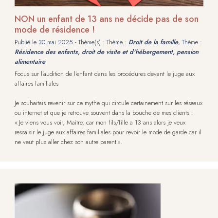
NON un enfant de 13 ans ne décide pas de son
mode de résidence !
Publié le
30 mai 2025
- Thème(s) : Thème :
Droit de la famille
, Thème :
Résidence des enfants, droit de visite et d'hébergement, pension
alimentaire
Focus sur l’audition de l’enfant dans les procédures devant le juge aux
affaires familiales
Je souhaitais revenir sur ce mythe qui circule certainement sur les réseaux
ou internet et que je retrouve souvent dans la bouche de mes clients :
« Je viens vous voir, Maitre, car mon fils/fille a 13 ans alors je veux
ressaisir le juge aux affaires familiales pour revoir le mode de garde car il
ne veut plus aller chez son autre parent ».