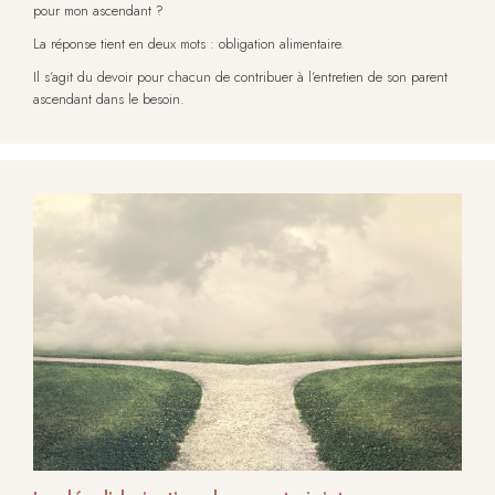
pour mon ascendant ?
La réponse tient en deux mots : obligation alimentaire.
Il s’agit du devoir pour chacun de contribuer à l’entretien de son parent
ascendant dans le besoin.