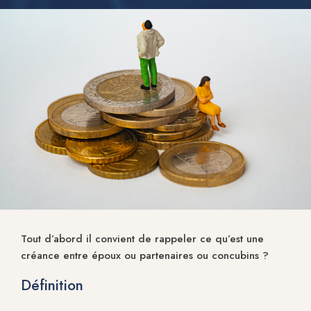
Tout d’abord il convient de rappeler ce qu’est une
créance entre époux ou partenaires ou concubins ?
Définition