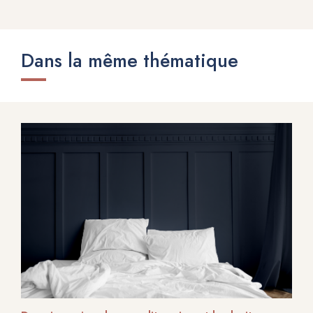
Dans la même thématique