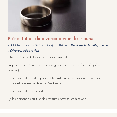
Présentation du divorce devant le tribunal
Publié le
03 mars 2025
- Thème(s) : Thème :
Droit de la famille
, Thème
:
Divorce, séparation
Chaque époux doit avoir son propre avocat.
La procédure débute par une assignation en divorce (acte rédigé par
l’avocat)
Cette assignation est apportée à la partie adverse par un huissier de
Justice et contient la date de l’audience
Cette assignation comporte :
1/ les demandes au titre des mesures provisoires à savoir :