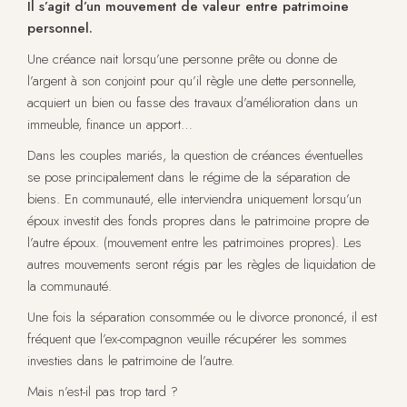
Il s’agit d’un mouvement de valeur entre patrimoine
personnel.
Une créance nait lorsqu’une personne prête ou donne de
l’argent à son conjoint pour qu’il règle une dette personnelle,
acquiert un bien ou fasse des travaux d’amélioration dans un
immeuble, finance un apport…
Dans les couples mariés, la question de créances éventuelles
se pose principalement dans le régime de la séparation de
biens. En communauté, elle interviendra uniquement lorsqu’un
époux investit des fonds propres dans le patrimoine propre de
l’autre époux. (mouvement entre les patrimoines propres). Les
autres mouvements seront régis par les règles de liquidation de
la communauté.
Une fois la séparation consommée ou le divorce prononcé, il est
fréquent que l’ex-compagnon veuille récupérer les sommes
investies dans le patrimoine de l’autre.
Mais n’est-il pas trop tard ?