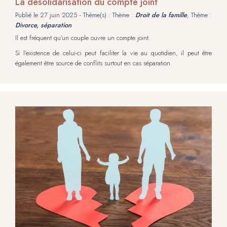
La désolidarisation du compte joint
Publié le
27 juin 2025
- Thème(s) : Thème :
Droit de la famille
, Thème :
Divorce, séparation
Il est fréquent qu’un couple ouvre un compte joint.
Si l’existence de celui-ci peut faciliter la vie au quotidien, il peut être
également être source de conflits surtout en cas séparation.