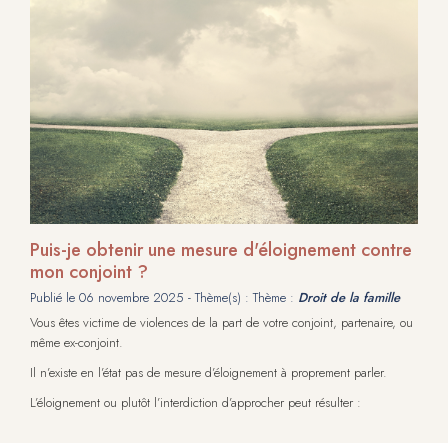
Puis-je obtenir une mesure d'éloignement contre
mon conjoint ?
Publié le
06 novembre 2025
- Thème(s) : Thème :
Droit de la famille
Vous êtes victime de violences de la part de votre conjoint, partenaire, ou
même ex-conjoint.
Il n’existe en l’état pas de mesure d’éloignement à proprement parler.
L’éloignement ou plutôt l’interdiction d’approcher peut résulter :