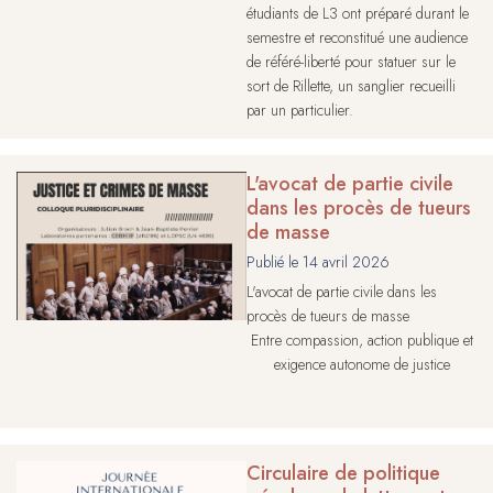
étudiants de L3 ont préparé durant le
semestre et reconstitué une audience
de référé-liberté pour statuer sur le
sort de Rillette, un sanglier recueilli
par un particulier.
L'avocat de partie civile
dans les procès de tueurs
de masse
Publié le
14 avril 2026
L'avocat de partie civile dans les
procès de tueurs de masse
Entre compassion, action publique et
exigence autonome de justice
Circulaire de politique