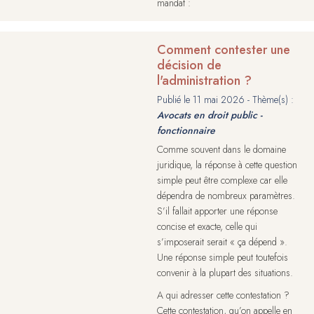
mandat :
Comment contester une
décision de
l'administration ?
Publié le
11 mai 2026
- Thème(s) :
Avocats en droit public -
fonctionnaire
Comme souvent dans le domaine
juridique, la réponse à cette question
simple peut être complexe car elle
dépendra de nombreux paramètres.
S’il fallait apporter une réponse
concise et exacte, celle qui
s’imposerait serait « ça dépend ».
Une réponse simple peut toutefois
convenir à la plupart des situations.
A qui adresser cette contestation ?
Cette contestation, qu’on appelle en