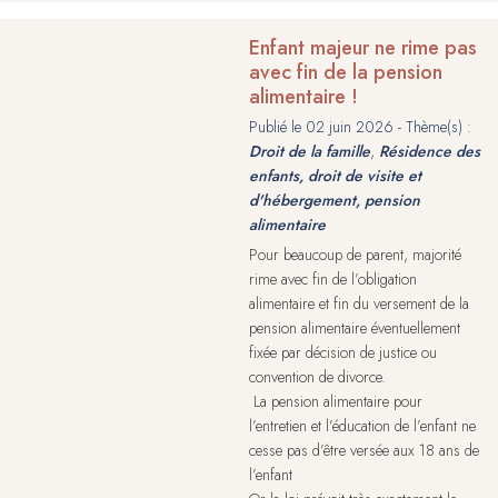
Enfant majeur ne rime pas
avec fin de la pension
alimentaire !
Publié le
02 juin 2026
- Thème(s) :
Droit de la famille
,
Résidence des
enfants, droit de visite et
d'hébergement, pension
alimentaire
Pour beaucoup de parent, majorité
rime avec fin de l’obligation
alimentaire et fin du versement de la
pension alimentaire éventuellement
fixée par décision de justice ou
convention de divorce.
La pension alimentaire pour
l’entretien et l’éducation de l’enfant ne
cesse pas d’être versée aux 18 ans de
l’enfant