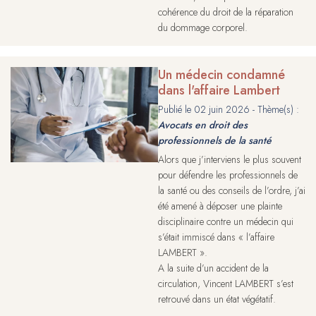
cohérence du droit de la réparation
du dommage corporel.
Un médecin condamné
dans l'affaire Lambert
Publié le
02 juin 2026
- Thème(s) :
Avocats en droit des
professionnels de la santé
Alors que j’interviens le plus souvent
pour défendre les professionnels de
la santé ou des conseils de l’ordre, j’ai
été amené à déposer une plainte
disciplinaire contre un médecin qui
s’était immiscé dans « l’affaire
LAMBERT ».
A la suite d’un accident de la
circulation, Vincent LAMBERT s’est
retrouvé dans un état végétatif.