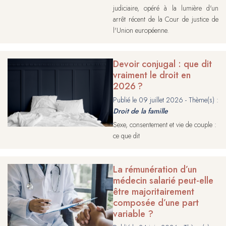
judiciaire, opéré à la lumière d'un
arrêt récent de la Cour de justice de
l'Union européenne.
Devoir conjugal : que dit
vraiment le droit en
2026 ?
Publié le
09 juillet 2026
- Thème(s) :
Droit de la famille
Sexe, consentement et vie de couple :
ce que dit
La rémunération d’un
médecin salarié peut-elle
être majoritairement
composée d’une part
variable ?